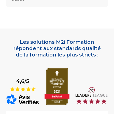
Les solutions M2i Formation
répondent aux standards qualité
de la formation les plus stricts :
4,6/5
9