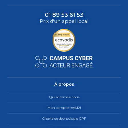
01 89 53 61 53
Prix d'un appel local
À propos
Qui sommes-nous
Mon compte myM2i
Charte de déontologie CPF