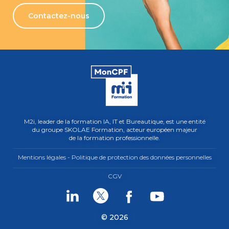
Contactez-nous
M2i, leader de la formation IA, IT et Bureautique, est une entité
du groupe SKOLAE Formation, acteur européen majeur
de la formation professionnelle.
Mentions légales - Politique de protection des données personnelles
CGV
Linkedin
Twitter
Facebook
Youtube
© 2026