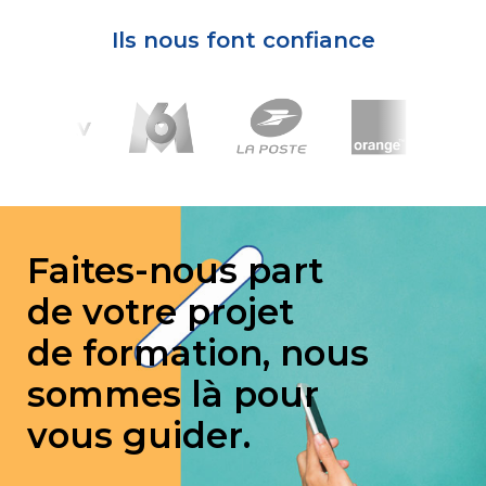
Ils nous font confiance
Faites-nous part
de votre projet
de formation, nous
sommes là pour
vous guider.