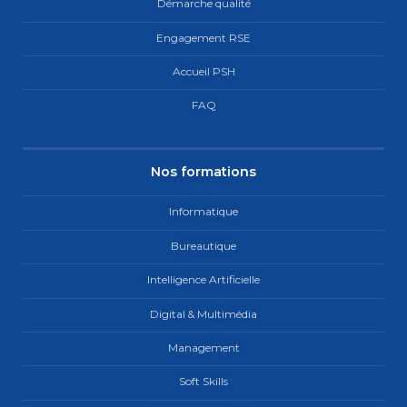
Démarche qualité
Engagement RSE
Accueil PSH
FAQ
Nos formations
Informatique
Bureautique
Intelligence Artificielle
Digital & Multimédia
Management
Soft Skills