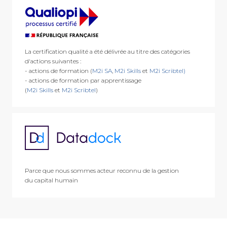
La certification qualité a été délivrée au titre des catégories
d'actions suivantes :
- actions de formation (
M2i SA
,
M2i Skills
et
M2i Scribtel)
- actions de formation par apprentissage
(
M2i Skills
et
M2i Scribtel
)
Parce que nous sommes acteur reconnu de la gestion
du capital humain