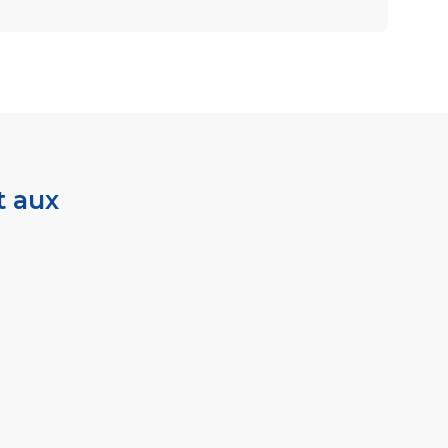
t aux