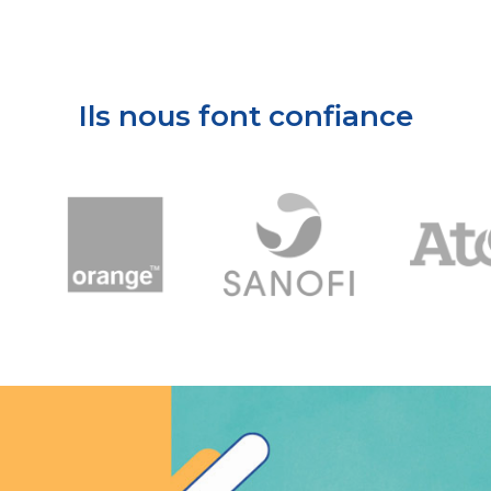
Ils nous font confiance