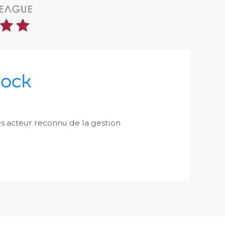
 acteur reconnu de la gestion