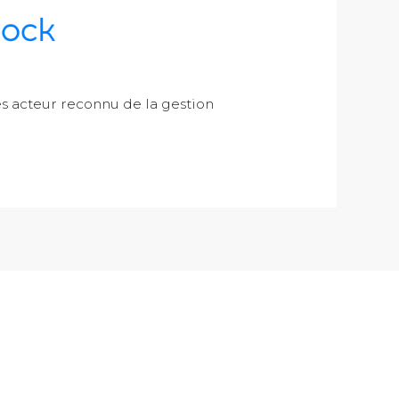
 acteur reconnu de la gestion