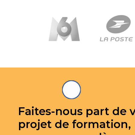
Faites-nous part de 
projet de formation,