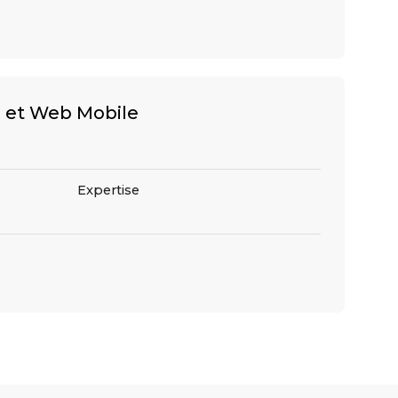
 et Web Mobile
Expertise