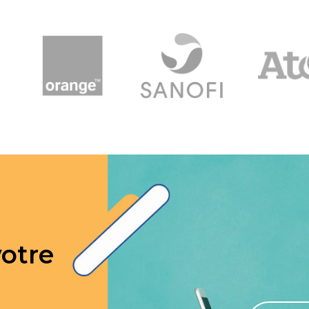
votre