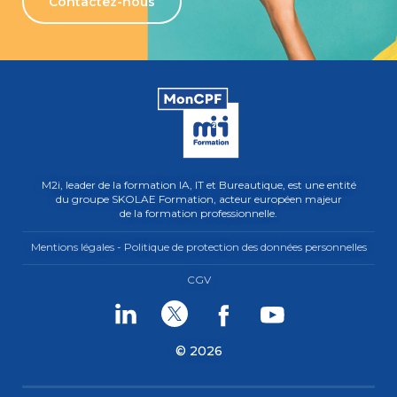
Contactez-nous
M2i, leader de la formation IA, IT et Bureautique, est une entité
du groupe SKOLAE Formation, acteur européen majeur
de la formation professionnelle.
Mentions légales - Politique de protection des données personnelles
CGV
Linkedin
Twitter
Facebook
Youtube
© 2026