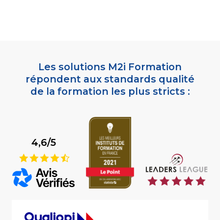
Les solutions M2i Formation
répondent aux standards qualité
de la formation les plus stricts :
4,6/5
9