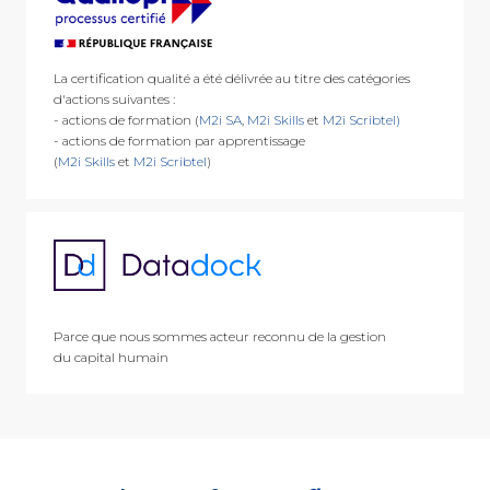
La certification qualité a été délivrée au titre des catégories
d'actions suivantes :
- actions de formation (
M2i SA
,
M2i Skills
et
M2i Scribtel)
- actions de formation par apprentissage
(
M2i Skills
et
M2i Scribtel
)
Parce que nous sommes acteur reconnu de la gestion
du capital humain