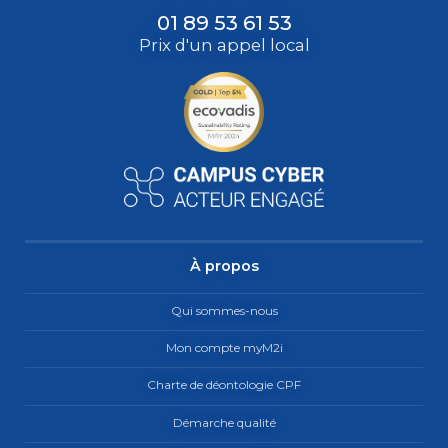
01 89 53 61 53
Prix d'un appel local
À propos
Qui sommes-nous
Mon compte myM2i
Charte de déontologie CPF
Démarche qualité