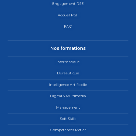
Engagement RSE
Accueil PSH
FAQ
Nos formations
Informatique
Bureautique
Intelligence Artificielle
Digital & Multimédia
Management
Soft Skills
Compétences Métier