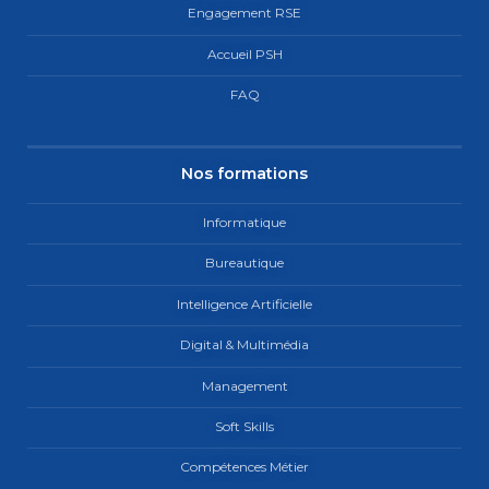
Engagement RSE
Accueil PSH
FAQ
Nos formations
Informatique
Bureautique
Intelligence Artificielle
Digital & Multimédia
Management
Soft Skills
Compétences Métier