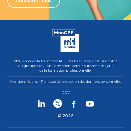
Contactez-nous
M2i, leader de la formation IA, IT et Bureautique, est une entité
du groupe SKOLAE Formation, acteur européen majeur
de la formation professionnelle.
Mentions légales - Politique de protection des données personnelles
CGV
Linkedin
Twitter
Facebook
Youtube
© 2026