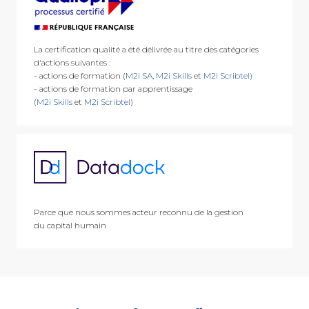
La certification qualité a été délivrée au titre des catégories
d'actions suivantes :
- actions de formation (
M2i SA
,
M2i Skills
et
M2i Scribtel)
- actions de formation par apprentissage
(
M2i Skills
et
M2i Scribtel
)
Parce que nous sommes acteur reconnu de la gestion
du capital humain