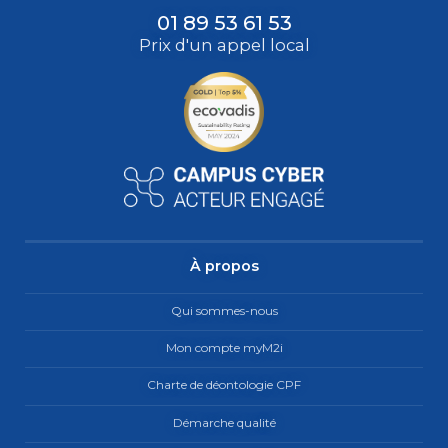
01 89 53 61 53
Prix d'un appel local
À propos
Qui sommes-nous
Mon compte myM2i
Charte de déontologie CPF
Démarche qualité