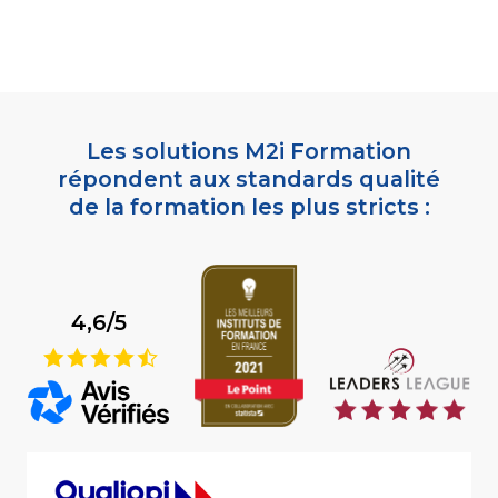
Les solutions M2i Formation
répondent aux standards qualité
de la formation les plus stricts :
4,6/5
9