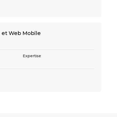
 et Web Mobile
Expertise