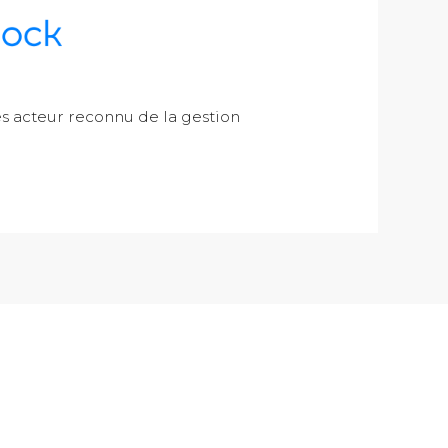
 acteur reconnu de la gestion