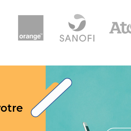
votre