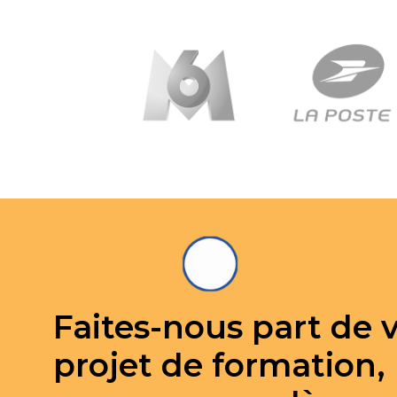
Faites-nous part de 
projet de formation,