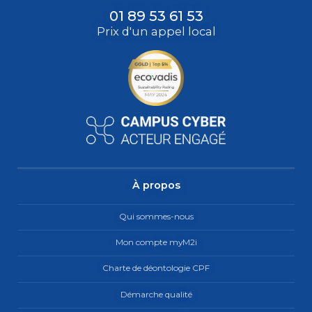
01 89 53 61 53
Prix d'un appel local
À propos
Qui sommes-nous
Mon compte myM2i
Charte de déontologie CPF
Démarche qualité