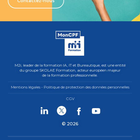
Contactez-nous
M2i, leader de la formation IA, IT et Bureautique, est une entité
du groupe SKOLAE Formation, acteur européen majeur
de la formation professionnelle.
Mentions légales - Politique de protection des données personnelles
CGV
Linkedin
Twitter
Facebook
Youtube
© 2026