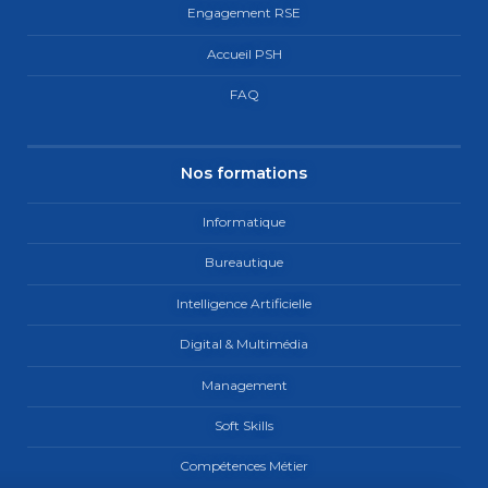
Engagement RSE
Accueil PSH
FAQ
Nos formations
Informatique
Bureautique
Intelligence Artificielle
Digital & Multimédia
Management
Soft Skills
Compétences Métier