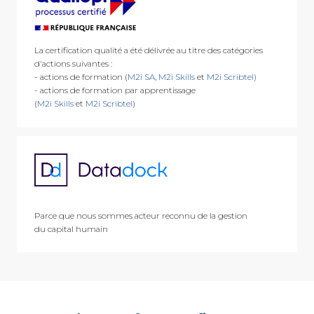
La certification qualité a été délivrée au titre des catégories
d'actions suivantes :
- actions de formation (
M2i SA
,
M2i Skills
et
M2i Scribtel)
- actions de formation par apprentissage
(
M2i Skills
et
M2i Scribtel
)
Parce que nous sommes acteur reconnu de la gestion
du capital humain