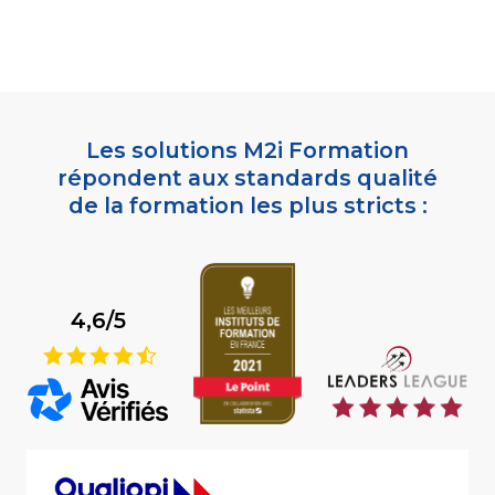
Les solutions M2i Formation
répondent aux standards qualité
de la formation les plus stricts :
4,6/5
9