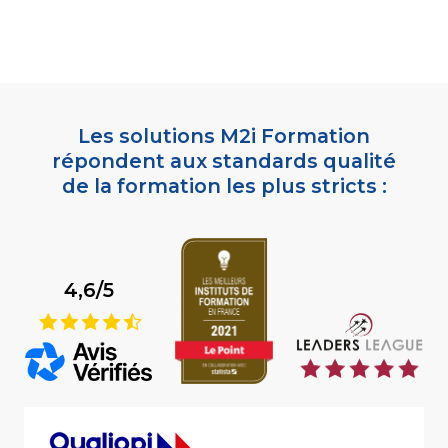
Les solutions M2i Formation
répondent aux standards qualité
de la formation les plus stricts :
4,6/5
9