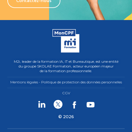
Contactez-nous
M2i, leader de la formation IA, IT et Bureautique, est une entité
du groupe SKOLAE Formation, acteur européen majeur
de la formation professionnelle.
Mentions légales - Politique de protection des données personnelles
CGV
Linkedin
Twitter
Facebook
Youtube
© 2026