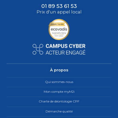
01 89 53 61 53
Prix d'un appel local
À propos
Qui sommes-nous
Mon compte myM2i
Charte de déontologie CPF
Démarche qualité