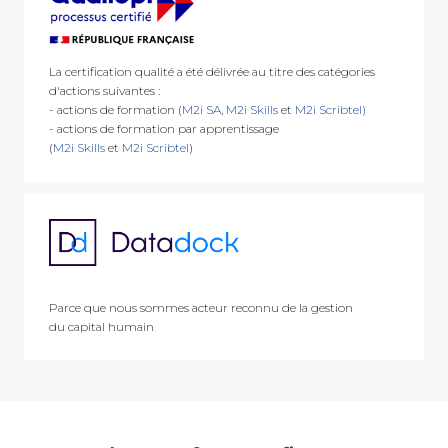
La certification qualité a été délivrée au titre des catégories
d'actions suivantes :
- actions de formation (
M2i SA
,
M2i Skills
et
M2i Scribtel)
- actions de formation par apprentissage
(
M2i Skills
et
M2i Scribtel
)
Parce que nous sommes acteur reconnu de la gestion
du capital humain