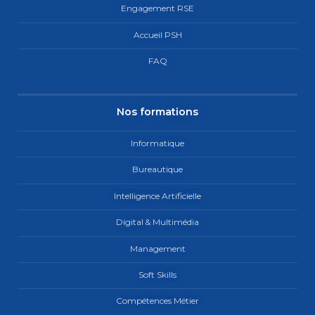
Engagement RSE
Accueil PSH
FAQ
Nos formations
Informatique
Bureautique
Intelligence Artificielle
Digital & Multimédia
Management
Soft Skills
Compétences Métier