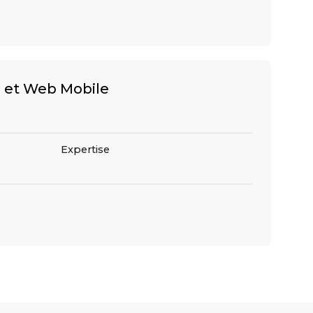
 et Web Mobile
Expertise