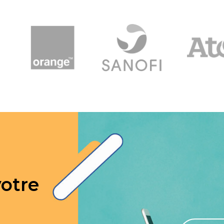
votre