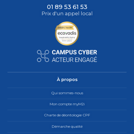
01 89 53 61 53
Prix d'un appel local
À propos
Qui sommes-nous
Mon compte myM2i
Charte de déontologie CPF
Démarche qualité