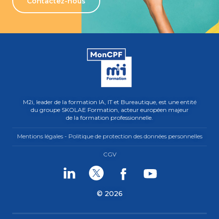
Contactez-nous
M2i, leader de la formation IA, IT et Bureautique, est une entité
du groupe SKOLAE Formation, acteur européen majeur
de la formation professionnelle.
Mentions légales - Politique de protection des données personnelles
CGV
Linkedin
Twitter
Facebook
Youtube
© 2026