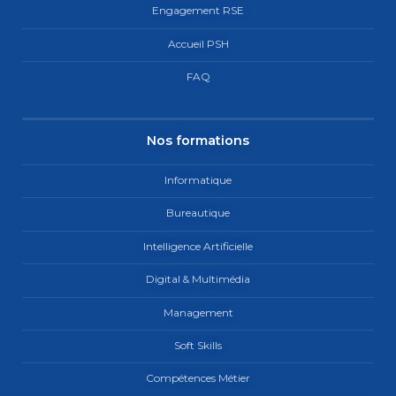
Engagement RSE
Accueil PSH
FAQ
Nos formations
Informatique
Bureautique
Intelligence Artificielle
Digital & Multimédia
Management
Soft Skills
Compétences Métier