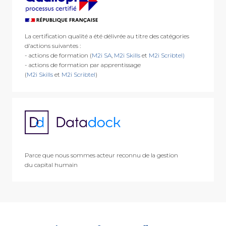
La certification qualité a été délivrée au titre des catégories
d'actions suivantes :
- actions de formation (
M2i SA
,
M2i Skills
et
M2i Scribtel)
- actions de formation par apprentissage
(
M2i Skills
et
M2i Scribtel
)
Parce que nous sommes acteur reconnu de la gestion
du capital humain