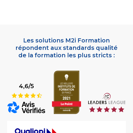
Les solutions M2i Formation
répondent aux standards qualité
de la formation les plus stricts :
4,6/5
9