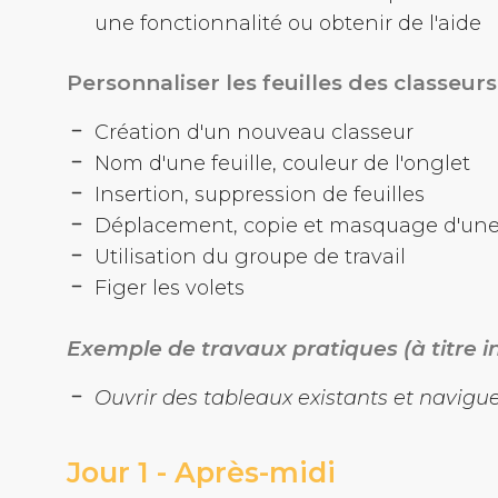
une fonctionnalité ou obtenir de l'aide
Personnaliser les feuilles des classeur
Création d'un nouveau classeur
Nom d'une feuille, couleur de l'onglet
Insertion, suppression de feuilles
Déplacement, copie et masquage d'une 
Utilisation du groupe de travail
Figer les volets
Exemple de travaux pratiques (à titre in
Ouvrir des tableaux existants et navigue
Jour 1 - Aprè
s-midi