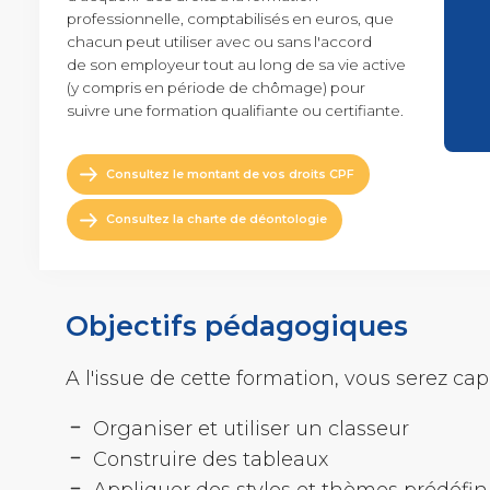
Achats
professionnelle, comptabilisés en euros, que
Vidéo de présentation
chacun peut utiliser avec ou sans l'accord
de son employeur tout au long de sa vie active
(y compris en période de chômage) pour
suivre une formation qualifiante ou certifiante.
Consultez le montant de vos droits CPF
Consultez la charte de déontologie
Objectifs pédagogiques
A l'issue de cette formation, vous serez cap
Organiser et utiliser un classeur
Construire des tableaux