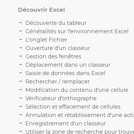
Découvrir Excel
Découverte du tableur
Généralités sur l'environnement Excel
L'onglet Fichier
Ouverture d'un classeur
Gestion des fenêtres
Déplacement dans un classeur
Saisie de données dans Excel
Rechercher / remplacer
Modification du contenu d'une cellule
Vérificateur d'orthographe
Sélection et effacement de cellules
Annulation et rétablissement d'une act
Enregistrement d'un classeur
Utiliser la zone de recherche pour trouv