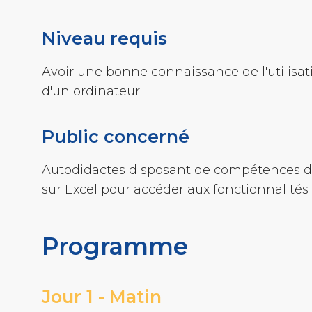
Niveau requis
Avoir une bonne connaissance de l'utilisat
d'un ordinateur.
Public concerné
Autodidactes disposant de compétences de
sur Excel pour accéder aux fonctionnalités
Programme
Jour 1 - Matin