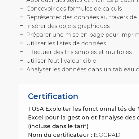
Appliquer des styles et thèmes prédéfin
Concevoir des formules de calculs
Représenter des données au travers de
Insérer des objets graphiques
Préparer une mise en page pour impri
Utiliser les listes de données
Effectuer des tris simples et multiples
Utiliser l'outil valeur cible
Analyser les données dans un tableau 
Certification
TOSA Exploiter les fonctionnalités de 
Excel pour la gestion et l'analyse de
(incluse dans le tarif)
Nom du certificateur :
ISOGRAD