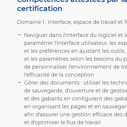
certification
Domaine 1 : Interface, espace de travail e
Naviguer dans l'interface du logiciel et l
paramétrer l'interface utilisateur, les es
et les préférences en ajustant les outils
et les paramètres selon les besoins du pr
de personnaliser l'environnement de tra
l'efficacité de la conception
Gérer des documents : utiliser les techn
de sauvegarde, d'ouverture et de gesti
et des gabarits en configurant des gaba
en organisant les pages et en sauvegard
afin d'assurer une gestion efficace de
et d'optimiser le flux de travail