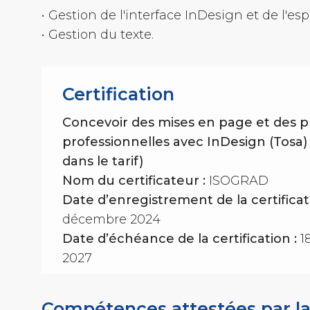
• Gestion de l'interface InDesign et de l'esp
• Gestion du texte.
Certification
Concevoir des mises en page et des p
professionnelles avec InDesign (Tosa) 
dans le tarif)
Nom du certificateur :
ISOGRAD
Date d’enregistrement de la certificat
décembre 2024
Date d’échéance de la certification :
1
2027
Compétences attestées par l