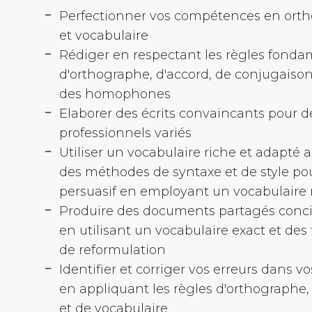
Perfectionner vos compétences en orth
et vocabulaire
Rédiger en respectant les règles fonda
d'orthographe, d'accord, de conjugaison
des homophones
Elaborer des écrits convaincants pour d
professionnels variés
Utiliser un vocabulaire riche et adapté 
des méthodes de syntaxe et de style pou
persuasif en employant un vocabulaire 
Produire des documents partagés concis
en utilisant un vocabulaire exact et de
de reformulation
Identifier et corriger vos erreurs dans vo
en appliquant les règles d'orthographe,
et de vocabulaire