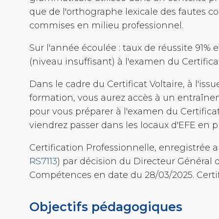
que de l'orthographe lexicale des fautes
commises en milieu professionnel.
Sur l'année écoulée : taux de réussite 91% 
(niveau insuffisant) à l'examen du Certificat
Dans le cadre du Certificat Voltaire, à l'issu
formation, vous aurez accès à un entraîne
pour vous préparer à l'examen du Certifica
viendrez passer dans les locaux d'EFE en pr
Certification Professionnelle, enregistrée 
RS7113
) par décision du Directeur Général 
Compétences en date du 28/03/2025. Certif
Objectifs pédagogiques