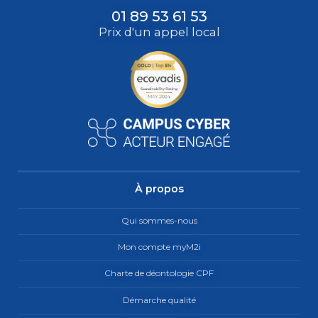
01 89 53 61 53
Prix d'un appel local
À propos
Qui sommes-nous
Mon compte myM2i
Charte de déontologie CPF
Démarche qualité