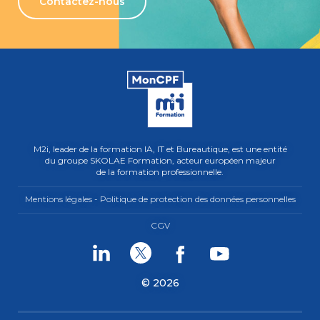
Contactez-nous
M2i, leader de la formation IA, IT et Bureautique, est une entité
du groupe SKOLAE Formation, acteur européen majeur
de la formation professionnelle.
Mentions légales - Politique de protection des données personnelles
CGV
Linkedin
Twitter
Facebook
Youtube
© 2026