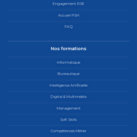
Engagement RSE
Accueil PSH
FAQ
Nos formations
Informatique
Bureautique
Intelligence Artificielle
Digital & Multimédia
Management
Soft Skills
Compétences Métier