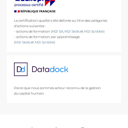
La certification qualité a été délivrée au titre des catégories
d'actions suivantes :
- actions de formation (
M2i SA
,
M2i Skills
et
M2i Scribtel)
- actions de formation par apprentissage
(
M2i Skills
et
M2i Scribtel
)
Parce que nous sommes acteur reconnu de la gestion
du capital humain