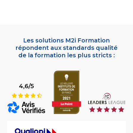
Les solutions M2i Formation
répondent aux standards qualité
de la formation les plus stricts :
4,6/5
9