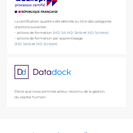
La certification qualité a été délivrée au titre des catégories
d'actions suivantes :
- actions de formation (
M2i SA
,
M2i Skills
et
M2i Scribtel)
- actions de formation par apprentissage
(
M2i Skills
et
M2i Scribtel
)
Parce que nous sommes acteur reconnu de la gestion
du capital humain