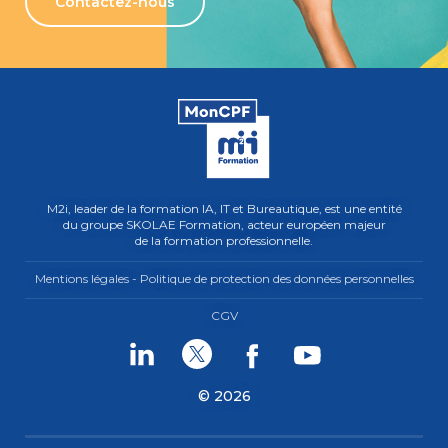
Contactez-nous
M2i, leader de la formation IA, IT et Bureautique, est une entité
du groupe SKOLAE Formation, acteur européen majeur
de la formation professionnelle.
Mentions légales - Politique de protection des données personnelles
CGV
Linkedin
Twitter
Facebook
Youtube
© 2026