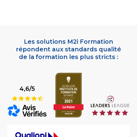
Les solutions M2i Formation
répondent aux standards qualité
de la formation les plus stricts :
4,6/5
9