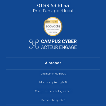
01 89 53 61 53
Prix d'un appel local
À propos
Qui sommes-nous
Mon compte myM2i
Charte de déontologie CPF
Démarche qualité