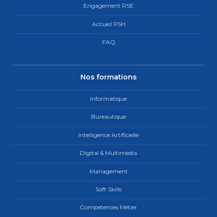
Engagement RSE
Accueil PSH
FAQ
Nos formations
Informatique
Bureautique
Intelligence Artificielle
Digital & Multimédia
Management
Soft Skills
Compétences Métier