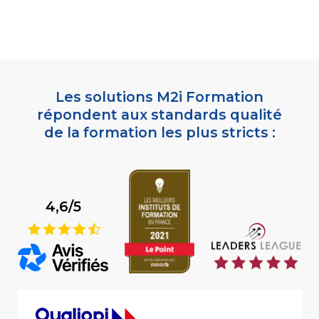
Les solutions M2i Formation
répondent aux standards qualité
de la formation les plus stricts :
4,6/5
9