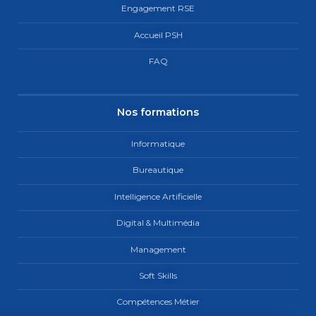
Engagement RSE
Accueil PSH
FAQ
Nos formations
Informatique
Bureautique
Intelligence Artificielle
Digital & Multimédia
Management
Soft Skills
Compétences Métier