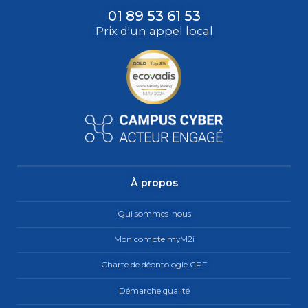
01 89 53 61 53
Prix d'un appel local
À propos
Qui sommes-nous
Mon compte myM2i
Charte de déontologie CPF
Démarche qualité