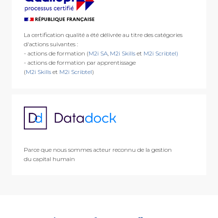
La certification qualité a été délivrée au titre des catégories
d'actions suivantes :
- actions de formation (
M2i SA
,
M2i Skills
et
M2i Scribtel)
- actions de formation par apprentissage
(
M2i Skills
et
M2i Scribtel
)
Parce que nous sommes acteur reconnu de la gestion
du capital humain