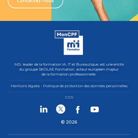
Contactez-nous
M2i, leader de la formation IA, IT et Bureautique, est une entité
du groupe SKOLAE Formation, acteur européen majeur
de la formation professionnelle.
Mentions légales - Politique de protection des données personnelles
CGV
Linkedin
Twitter
Facebook
Youtube
© 2026