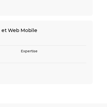
 et Web Mobile
Expertise