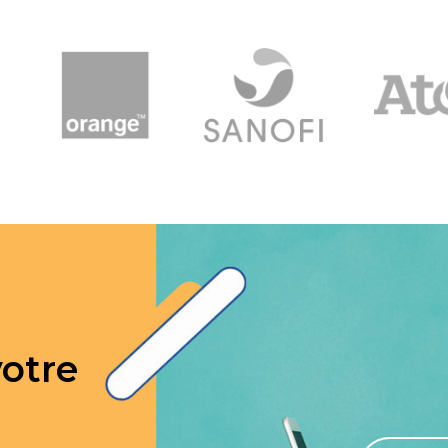
votre