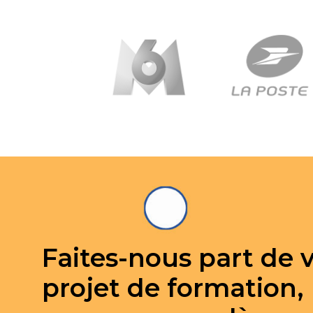
Faites-nous part de 
projet de formation,