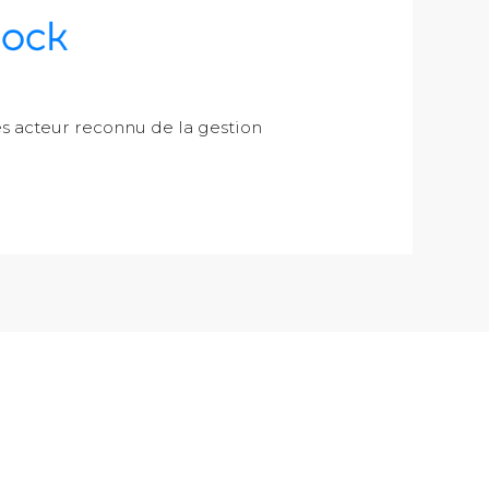
 acteur reconnu de la gestion