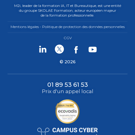
M2i, leader de la formation IA, IT et Bureautique, est une entité
du groupe SKOLAE Formation, acteur européen majeur
de la formation professionnelle.
Mentions légales - Politique de protection des données personnelles
CGV
Linkedin
Twitter
Facebook
Youtube
© 2026
01 89 53 61 53
Prix d'un appel local