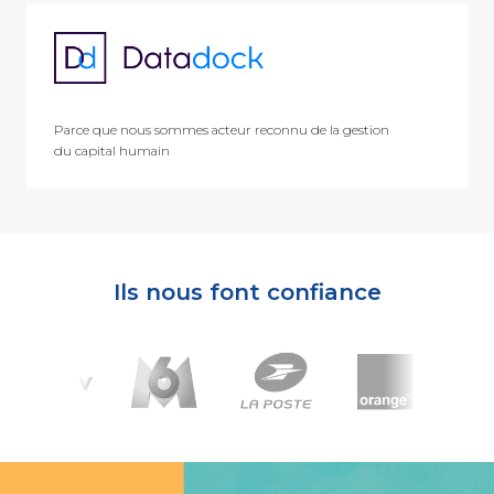
Parce que nous sommes acteur reconnu de la gestion
du capital humain
Ils nous font confiance