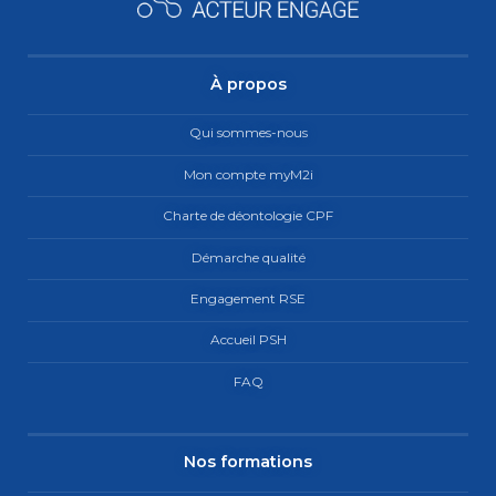
À propos
Qui sommes-nous
Mon compte myM2i
Charte de déontologie CPF
Démarche qualité
Engagement RSE
Accueil PSH
FAQ
Nos formations