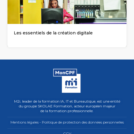
Les essentiels de la création digitale
M2i, leader de la formation IA, IT et Bureautique, est une entité
du groupe SKOLAE Formation, acteur européen majeur
de la formation professionnelle.
Mentions légales - Politique de protection des données personnelles
CGV