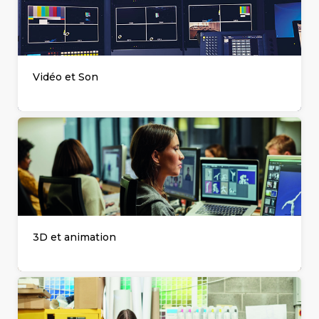
Vidéo et Son
3D et animation