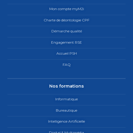
Mon compte myM2i
Charte de déontologie CPF
Démarche qualité
Engagement RSE
Accueil PSH
FAQ
Nos formations
Informatique
Bureautique
Intelligence Artificielle
Digital & Multimédia