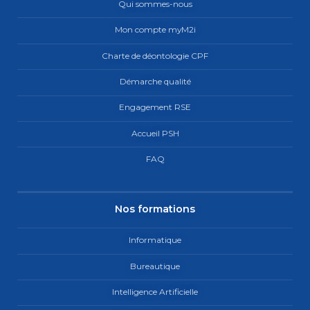
Qui sommes-nous
Mon compte myM2i
Charte de déontologie CPF
Démarche qualité
Engagement RSE
Accueil PSH
FAQ
Nos formations
Informatique
Bureautique
Intelligence Artificielle