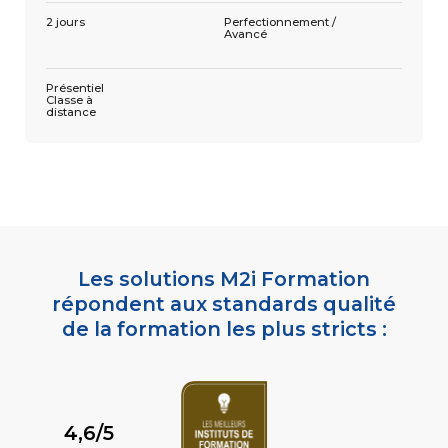
2 jours
Perfectionnement /
Avancé
Présentiel
Classe à
distance
Les solutions M2i Formation
répondent aux standards qualité
de la formation les plus stricts :
4,6/5