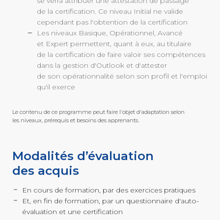
se verra attribuer une attestation de passage
de la certification. Ce niveau Initial ne valide
cependant pas l'obtention de la certification
Les niveaux Basique, Opérationnel, Avancé
et Expert permettent, quant à eux, au titulaire
de la certification de faire valoir ses compétences
dans la gestion d'Outlook et d'attester
de son opérationnalité selon son profil et l'emploi
qu'il exerce
Le contenu de ce programme peut faire l'objet d'adaptation selon
les niveaux, prérequis et besoins des apprenants.
Modalités d’évaluation
des acquis
En cours de formation, par des exercices pratiques
Et, en fin de formation, par un questionnaire d'auto-
évaluation et une certification