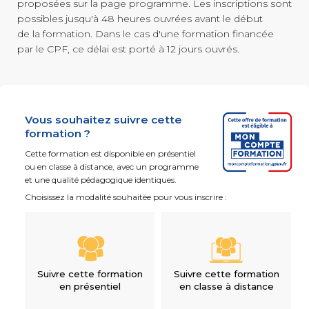
proposées sur la page programme. Les inscriptions sont
possibles jusqu'à 48 heures ouvrées avant le début
de la formation. Dans le cas d'une formation financée
par le CPF, ce délai est porté à 12 jours ouvrés.
Vous souhaitez suivre cette
formation ?
Cette formation est disponible en présentiel
ou en classe à distance, avec un programme
et une qualité pédagogique identiques.
Choisissez la modalité souhaitée pour vous inscrire :
Suivre cette formation
Suivre cette formation
en présentiel
en classe à distance