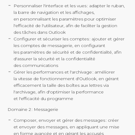
Personnaliser l'interface et les vues : adapter le ruban,
la barre de navigation et les affichages,
en personnalisant les paramètres pour optimiser
l'efficacité de l'utilisateur, afin de faciliter la gestion
des tâches dans Outlook
Configurer et sécuriser les comptes : ajouter et gérer
les comptes de messagerie, en configurant
les paramètres de sécurité et de confidentialité, afin
d'assurer la sécurité et la confidentialité
des communications
Gérer les performances et l'archivage : améliorer
la vitesse de fonctionnement d'Outlook, en gérant
efficacement la taille des boîtes aux lettres via
l'archivage, afin d'optimiser la performance
et l'efficacité du programme
Domaine 2 : Messagerie
Composer, envoyer et gérer des messages : créer
et envoyer des messages, en appliquant une mise
en forme avancée et en gérant les accusés