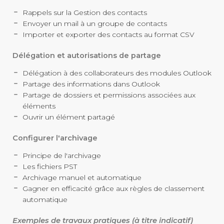
Rappels sur la Gestion des contacts
Envoyer un mail à un groupe de contacts
Importer et exporter des contacts au format CSV
Délégation et autorisations de partage
Délégation à des collaborateurs des modules Outlook
Partage des informations dans Outlook
Partage de dossiers et permissions associées aux
éléments
Ouvrir un élément partagé
Configurer l'archivage
Principe de l'archivage
Les fichiers PST
Archivage manuel et automatique
Gagner en efficacité grâce aux règles de classement
automatique
Exemples de travaux pratiques (à titre indicatif)