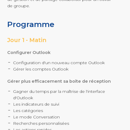
de groupe.
Programme
Jour 1 - Matin
Configurer Outlook
Configuration d'un nouveau compte Outlook
Gérer les comptes Outlook
Gérer plus efficacement sa boîte de réception
Gagner du temps par la maîtrise de l'interface
d'Outlook
Les indicateurs de suivi
Les catégories
Le mode Conversation
Recherches personnalisées
Les actions rapides