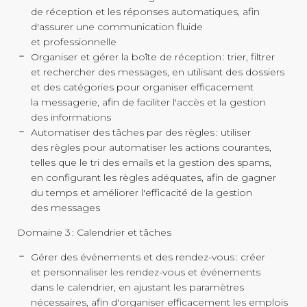
de réception et les réponses automatiques, afin
d'assurer une communication fluide
et professionnelle
Organiser et gérer la boîte de réception : trier, filtrer
et rechercher des messages, en utilisant des dossiers
et des catégories pour organiser efficacement
la messagerie, afin de faciliter l'accès et la gestion
des informations
Automatiser des tâches par des règles : utiliser
des règles pour automatiser les actions courantes,
telles que le tri des emails et la gestion des spams,
en configurant les règles adéquates, afin de gagner
du temps et améliorer l'efficacité de la gestion
des messages
Domaine 3 : Calendrier et tâches
Gérer des événements et des
rendez-vous
: créer
et personnaliser les
rendez-vous
et événements
dans le calendrier, en ajustant les paramètres
nécessaires, afin d'organiser efficacement les emplois