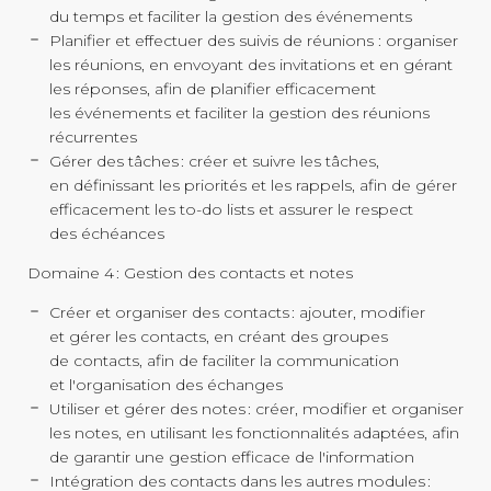
du temps et faciliter la gestion des événements
Planifier et effectuer des suivis de réunions : organiser
les réunions, en envoyant des invitations et en gérant
les réponses, afin de planifier efficacement
les événements et faciliter la gestion des réunions
récurrentes
Gérer des tâches : créer et suivre les tâches,
en définissant les priorités et les rappels, afin de gérer
efficacement les
to-do
lists et assurer le respect
des échéances
Domaine 4 : Gestion des contacts et notes
Créer et organiser des contacts : ajouter, modifier
et gérer les contacts, en créant des groupes
de contacts, afin de faciliter la communication
et l'organisation des échanges
Utiliser et gérer des notes : créer, modifier et organiser
les notes, en utilisant les fonctionnalités adaptées, afin
de garantir une gestion efficace de l'information
Intégration des contacts dans les autres modules :