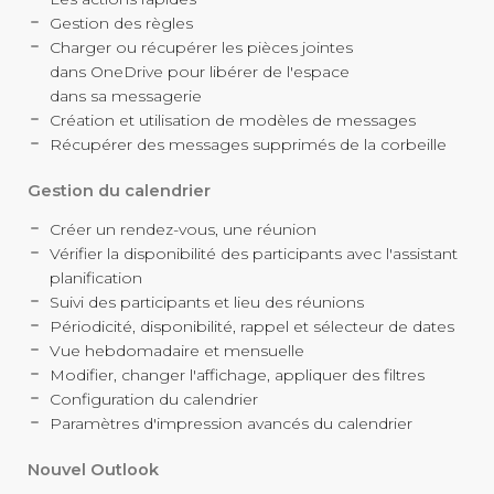
Gestion des règles
Charger ou récupérer les pièces jointes
dans OneDrive pour libérer de l'espace
dans sa messagerie
Création et utilisation de modèles de messages
Récupérer des messages supprimés de la corbeille
Gestion du calendrier
Créer un
rendez-vous
, une réunion
Vérifier la disponibilité des participants avec l'assistant
planification
Suivi des participants et lieu des réunions
Périodicité, disponibilité, rappel et sélecteur de dates
Vue hebdomadaire et mensuelle
Modifier, changer l'affichage, appliquer des filtres
Configuration du calendrier
Paramètres d'impression avancés du calendrier
Nouvel Outlook