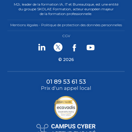
M2i, leader de la formation IA, IT et Bureautique, est une entité
du groupe SKOLAE Formation, acteur européen majeur
de la formation professionnelle.
Mentions légales - Politique de protection des données personnelles
CGV
Linkedin
Twitter
Facebook
Youtube
© 2026
01 89 53 61 53
Prix d'un appel local