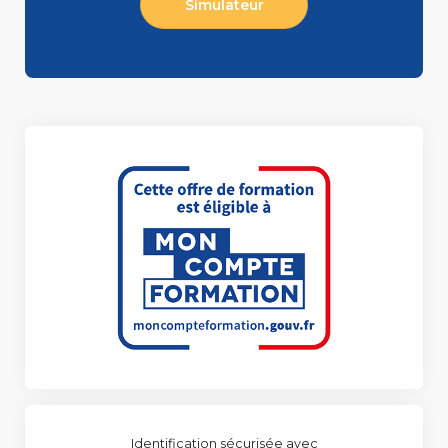
Simulateur
Identification sécurisée avec