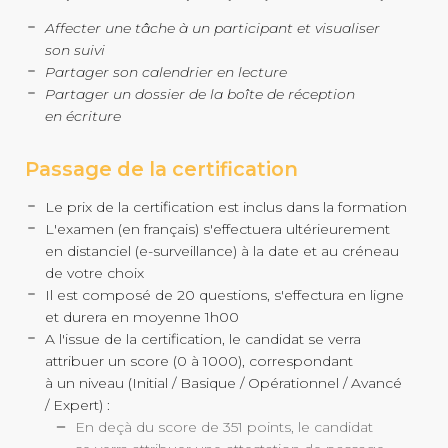
Affecter une tâche à un participant et visualiser
son suivi
Partager son calendrier en lecture
Partager un dossier de la boîte de réception
en écriture
Passage de la certification
Le prix de la certification est inclus dans la formation
L'examen (en français) s'effectuera ultérieurement
en distanciel (
e-surveillance
) à la date et au créneau
de votre choix
Il est composé de 20 questions, s'effectura en ligne
et durera en moyenne 1h00
A l'issue de la certification, le candidat se verra
attribuer un score (0 à 1000), correspondant
à un niveau (Initial / Basique / Opérationnel / Avancé
/ Expert) :
En deçà du score de 351 points, le candidat