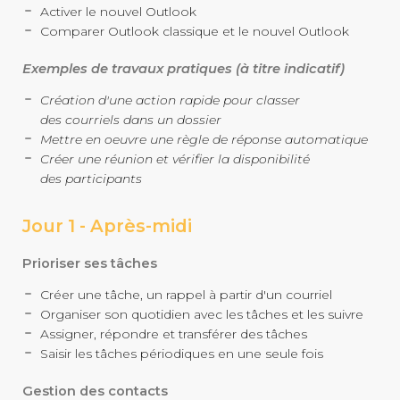
Activer le nouvel Outlook
Comparer Outlook classique et le nouvel Outlook
Exemples de travaux pratiques (à titre indicatif)
Création d'une action rapide pour classer
des courriels dans un dossier
Mettre en oeuvre une règle de réponse automatique
Créer une réunion et vérifier la disponibilité
des participants
Jour 1 - Aprè
s-midi
Prioriser ses tâches
Créer une tâche, un rappel à partir d'un courriel
Organiser son quotidien avec les tâches et les suivre
Assigner, répondre et transférer des tâches
Saisir les tâches périodiques en une seule fois
Gestion des contacts