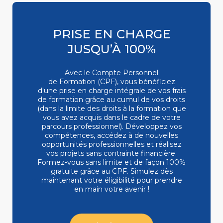
PRISE EN CHARGE
JUSQU’À 100%
Avec le Compte Personnel
de Formation (CPF), vous bénéficiez
d'une prise en charge intégrale de vos frais
de formation grâce au cumul de vos droits
(dans la limite des droits à la formation que
vous avez acquis dans le cadre de votre
parcours professionnel). Développez vos
compétences, accédez à de nouvelles
opportunités professionnelles et réalisez
vos projets sans contrainte financière.
Formez-vous
sans limite et de façon 100%
gratuite grâce au CPF. Simulez dès
maintenant votre éligibilité pour prendre
en main votre avenir !