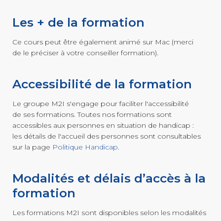
Les + de la formation
Ce cours peut être également animé sur Mac (merci
de le préciser à votre conseiller formation).
Accessibilité de la formation
Le groupe M2I s'engage pour faciliter l'accessibilité
de ses formations. Toutes nos formations sont
accessibles aux personnes en situation de handicap :
les détails de l'accueil des personnes sont consultables
sur la page
Politique Handicap
.
Modalités et délais d’accès à la
formation
Les formations M2I sont disponibles selon les modalités