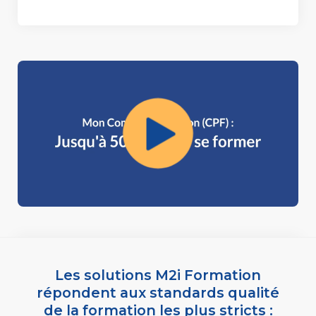
Les solutions M2i Formation
répondent aux standards qualité
de la formation les plus stricts :