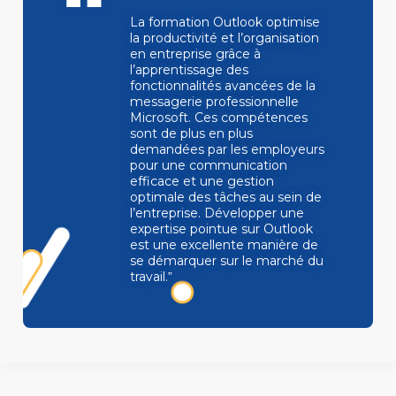
La formation Outlook optimise
la productivité et l’organisation
en entreprise grâce à
l’apprentissage des
fonctionnalités avancées de la
messagerie professionnelle
Microsoft. Ces compétences
sont de plus en plus
demandées par les employeurs
pour une communication
efficace et une gestion
optimale des tâches au sein de
l’entreprise. Développer une
expertise pointue sur Outlook
est une excellente manière de
se démarquer sur le marché du
travail.