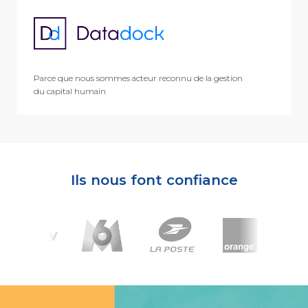
Parce que nous sommes acteur reconnu de la gestion
du capital humain
Ils nous font confiance