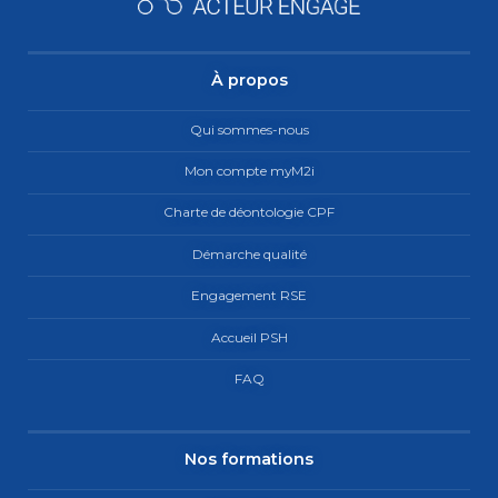
À propos
Qui sommes-nous
Mon compte myM2i
Charte de déontologie CPF
Démarche qualité
Engagement RSE
Accueil PSH
FAQ
Nos formations