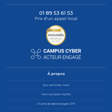
01 89 53 61 53
Prix d'un appel local
À propos
Qui sommes-nous
Mon compte myM2i
Charte de déontologie CPF