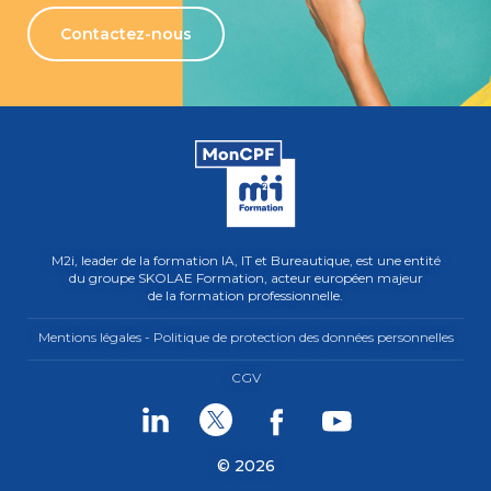
Contactez-nous
M2i, leader de la formation IA, IT et Bureautique, est une entité
du groupe SKOLAE Formation, acteur européen majeur
de la formation professionnelle.
Mentions légales - Politique de protection des données personnelles
CGV
Linkedin
Twitter
Facebook
Youtube
© 2026