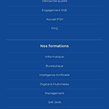
Démarche qualité
Engagement RSE
Accueil PSH
FAQ
Nos formations
Informatique
Bureautique
Intelligence Artificielle
Digital & Multimédia
Management
Soft Skills