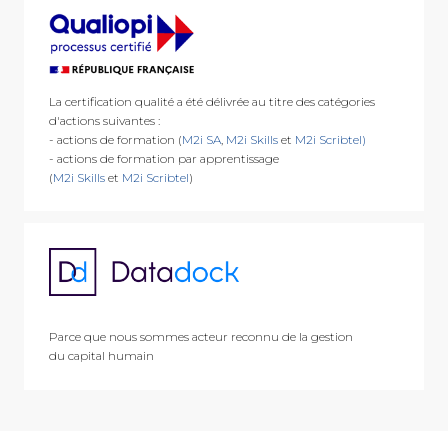
La certification qualité a été délivrée au titre des catégories
d'actions suivantes :
- actions de formation (
M2i SA
,
M2i Skills
et
M2i Scribtel)
- actions de formation par apprentissage
(
M2i Skills
et
M2i Scribtel
)
Parce que nous sommes acteur reconnu de la gestion
du capital humain