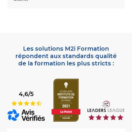
Les solutions M2i Formation
répondent aux standards qualité
de la formation les plus stricts :
4,6/5
9