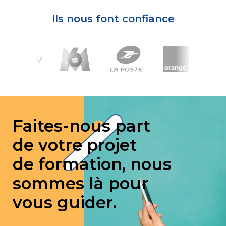
Ils nous font confiance
Faites-nous part
de votre projet
de formation, nous
sommes là pour
vous guider.