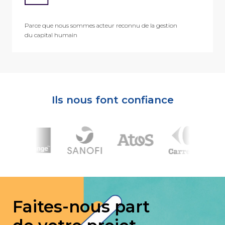
Parce que nous sommes acteur reconnu de la gestion
du capital humain
Ils nous font confiance
Faites-nous part