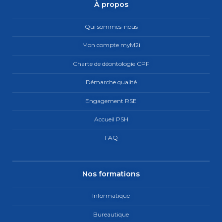
À propos
Qui sommes-nous
Mon compte myM2i
Charte de déontologie CPF
Démarche qualité
Engagement RSE
Accueil PSH
FAQ
Nos formations
Informatique
Bureautique