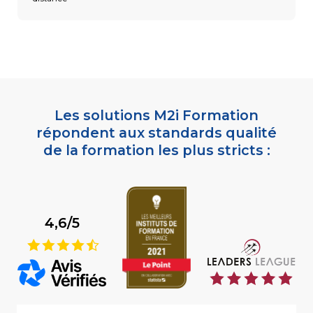
Les solutions M2i Formation
répondent aux standards qualité
de la formation les plus stricts :
4,6/5
9