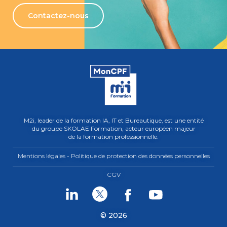
Contactez-nous
M2i, leader de la formation IA, IT et Bureautique, est une entité
du groupe SKOLAE Formation, acteur européen majeur
de la formation professionnelle.
Mentions légales - Politique de protection des données personnelles
CGV
Linkedin
Twitter
Facebook
Youtube
© 2026