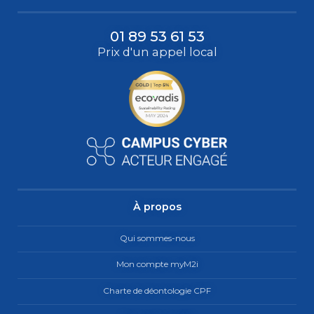
01 89 53 61 53
Prix d'un appel local
À propos
Qui sommes-nous
Mon compte myM2i
Charte de déontologie CPF