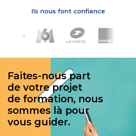
Ils nous font confiance
Faites-nous part
de votre projet
de formation, nous
sommes là pour
vous guider.