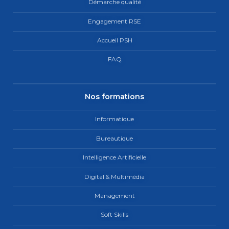
Démarche qualité
Engagement RSE
Accueil PSH
FAQ
Nos formations
Informatique
Bureautique
Intelligence Artificielle
Digital & Multimédia
Management
Soft Skills