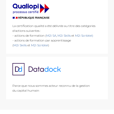
La certification qualité a été délivrée au titre des catégories
d'actions suivantes :
- actions de formation (
M2i SA
,
M2i Skills
et
M2i Scribtel)
- actions de formation par apprentissage
(
M2i Skills
et
M2i Scribtel
)
Parce que nous sommes acteur reconnu de la gestion
du capital humain