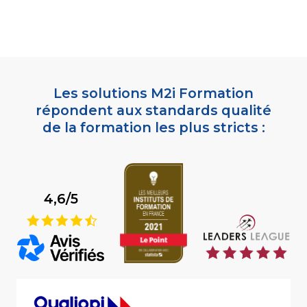
Les solutions M2i Formation
répondent aux standards qualité
de la formation les plus stricts :
4,6/5
9