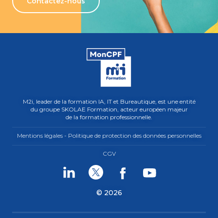
Contactez-nous
M2i, leader de la formation IA, IT et Bureautique, est une entité
du groupe SKOLAE Formation, acteur européen majeur
de la formation professionnelle.
Mentions légales - Politique de protection des données personnelles
CGV
Linkedin
Twitter
Facebook
Youtube
© 2026