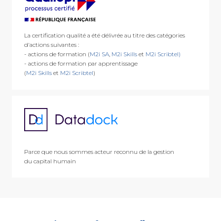
La certification qualité a été délivrée au titre des catégories
d'actions suivantes :
- actions de formation (
M2i SA
,
M2i Skills
et
M2i Scribtel)
- actions de formation par apprentissage
(
M2i Skills
et
M2i Scribtel
)
Parce que nous sommes acteur reconnu de la gestion
du capital humain