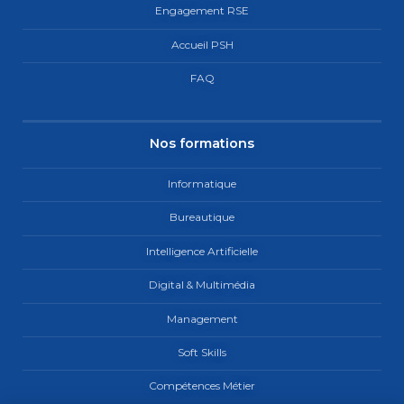
Engagement RSE
Accueil PSH
FAQ
Nos formations
Informatique
Bureautique
Intelligence Artificielle
Digital & Multimédia
Management
Soft Skills
Compétences Métier