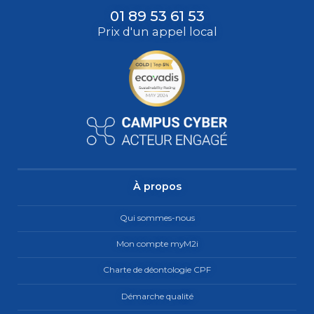
01 89 53 61 53
Prix d'un appel local
À propos
Qui sommes-nous
Mon compte myM2i
Charte de déontologie CPF
Démarche qualité