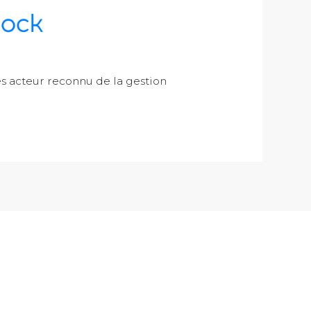
 acteur reconnu de la gestion