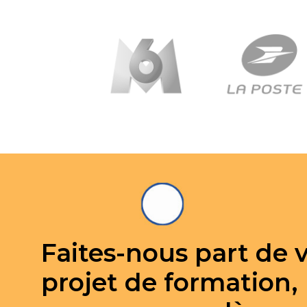
Faites-nous part de 
projet de formation,