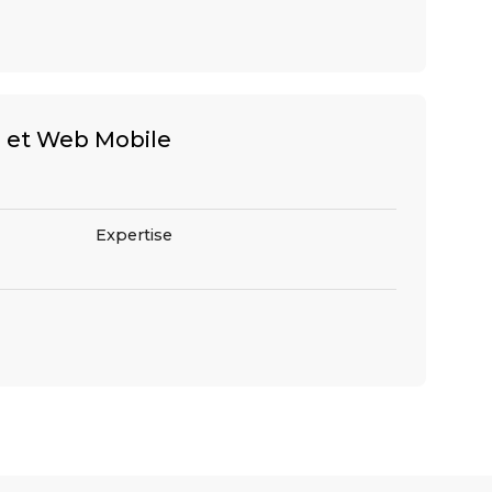
 et Web Mobile
Expertise