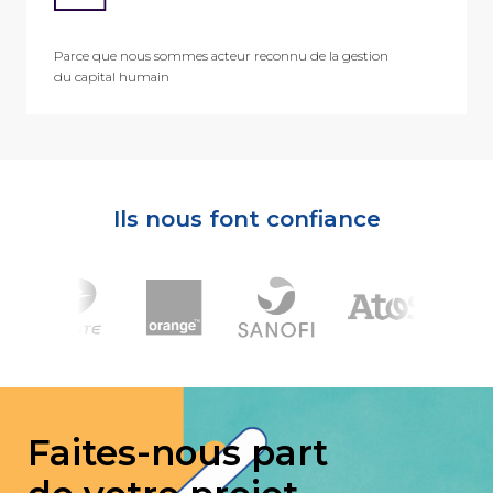
Parce que nous sommes acteur reconnu de la gestion
du capital humain
Ils nous font confiance
Faites-nous part