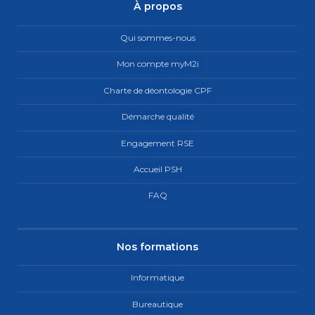
À propos
Qui sommes-nous
Mon compte myM2i
Charte de déontologie CPF
Démarche qualité
Engagement RSE
Accueil PSH
FAQ
Nos formations
Informatique
Bureautique