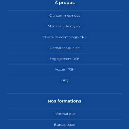
À propos
Qui sommes-nous
Mon compte myM2i
Charte de déontologie CPF
Démarche qualité
Engagement RSE
Accueil PSH
FAQ
Nos formations
Informatique
Bureautique