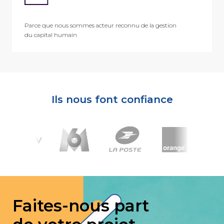
Parce que nous sommes acteur reconnu de la gestion
du capital humain
Ils nous font confiance
Faites-nous part