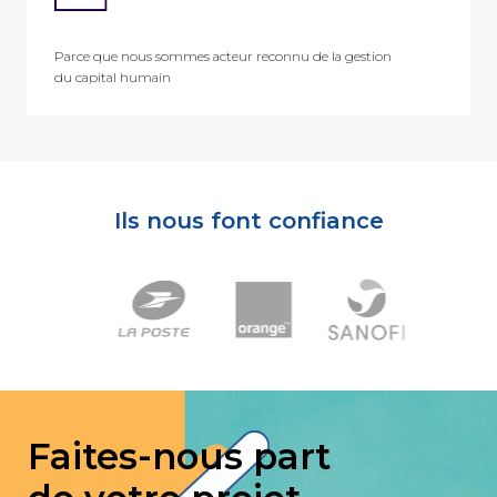
Parce que nous sommes acteur reconnu de la gestion
du capital humain
Ils nous font confiance
Faites-nous part