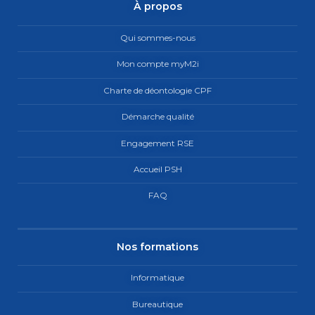
À propos
Qui sommes-nous
Mon compte myM2i
Charte de déontologie CPF
Démarche qualité
Engagement RSE
Accueil PSH
FAQ
Nos formations
Informatique
Bureautique