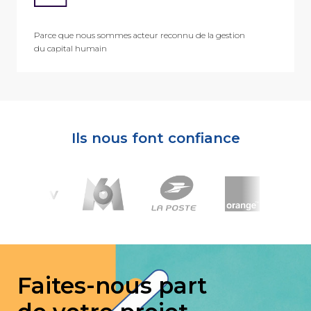
Parce que nous sommes acteur reconnu de la gestion
du capital humain
Ils nous font confiance
Faites-nous part