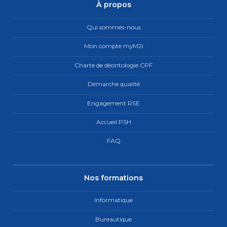
À propos
Qui sommes-nous
Mon compte myM2i
Charte de déontologie CPF
Démarche qualité
Engagement RSE
Accueil PSH
FAQ
Nos formations
Informatique
Bureautique